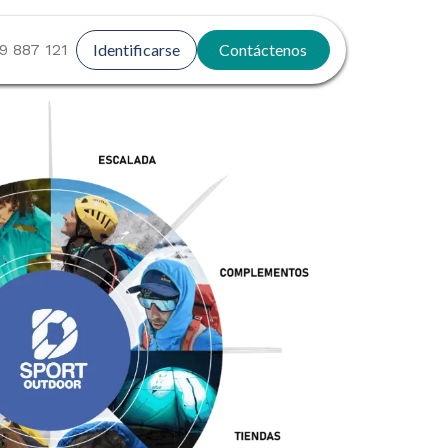
9 887 121
Identificarse
Contáctenos