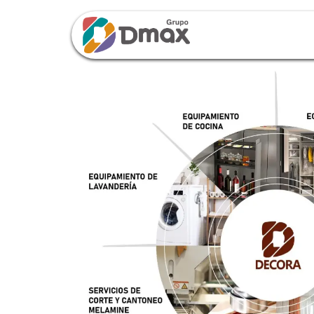
Inicio
Tien