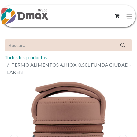
Todos los productos
TERMO ALIMENTOS A.INOX. 0.50L FUNDA CIUDAD -
LAKEN