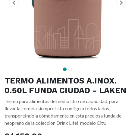
TERMO ALIMENTOS A.INOX.
0.50L FUNDA CIUDAD - LAKEN
Termo para alimentos de medio litro de capacidad, para
llevar la comida siempre lista contigo a todos lados,
transportándola cómodamente en esta preciosa funda de
neopreno de la colección Drink Life!, modelo City.