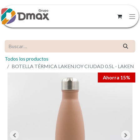
Todos los productos
BOTELLA TÉRMICA LAKENJOY CIUDAD 0.5L - LAKEN
Ahorra 15%