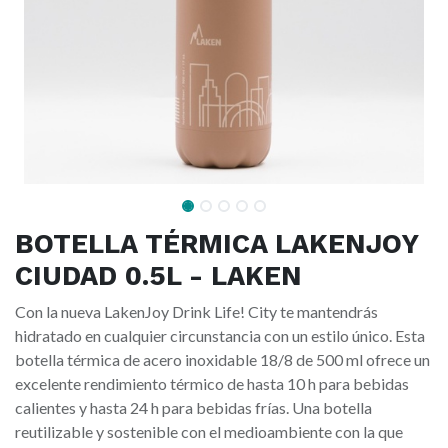
BOTELLA TÉRMICA LAKENJOY
CIUDAD 0.5L - LAKEN
Con la nueva LakenJoy Drink Life! City te mantendrás
hidratado en cualquier circunstancia con un estilo único. Esta
botella térmica de acero inoxidable 18/8 de 500 ml ofrece un
excelente rendimiento térmico de hasta 10 h para bebidas
calientes y hasta 24 h para bebidas frías. Una botella
reutilizable y sostenible con el medioambiente con la que